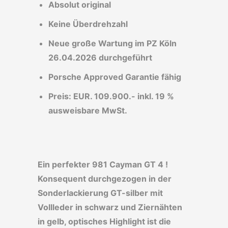
Absolut original
Keine Überdrehzahl
Neue große Wartung im PZ Köln
26.04.2026 durchgeführt
Porsche Approved Garantie fähig
Preis: EUR. 109.900.- inkl. 19 %
ausweisbare MwSt.
Ein perfekter 981 Cayman GT 4 !
Konsequent durchgezogen in der
Sonderlackierung GT-silber mit
Vollleder in schwarz und Ziernähten
in gelb, optisches Highlight ist die