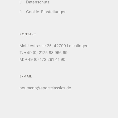
Datenschutz
Cookie-Einstellungen
KONTAKT
Moltkestrasse 25, 42799 Leichlingen
T: +49 (0) 2175 88 966 69
M: +49 (0) 172 291 41 90
E-MAIL
neumann@sportclassics.de