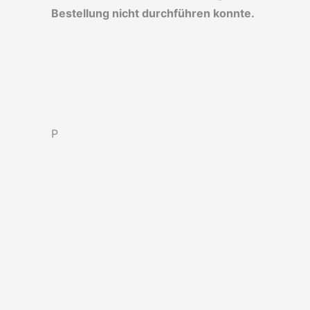
Bestellung nicht durchführen konnte.
P