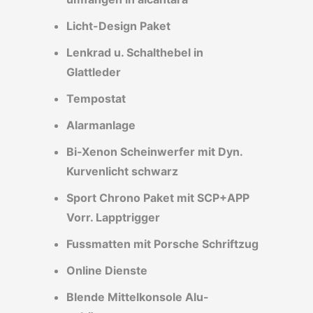
Licht-Design Paket
Lenkrad u. Schalthebel in
Glattleder
Tempostat
Alarmanlage
Bi-Xenon Scheinwerfer mit Dyn.
Kurvenlicht schwarz
Sport Chrono Paket mit SCP+APP
Vorr. Lapptrigger
Fussmatten mit Porsche Schriftzug
Online Dienste
Blende Mittelkonsole Alu-