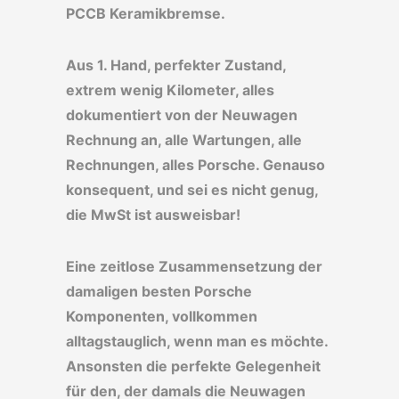
PCCB Keramikbremse.
Aus 1. Hand, perfekter Zustand,
extrem wenig Kilometer, alles
dokumentiert von der Neuwagen
Rechnung an, alle Wartungen, alle
Rechnungen, alles Porsche. Genauso
konsequent, und sei es nicht genug,
die MwSt ist ausweisbar!
Eine zeitlose Zusammensetzung der
damaligen besten Porsche
Komponenten, vollkommen
alltagstauglich, wenn man es möchte.
Ansonsten die perfekte Gelegenheit
für den, der damals die Neuwagen