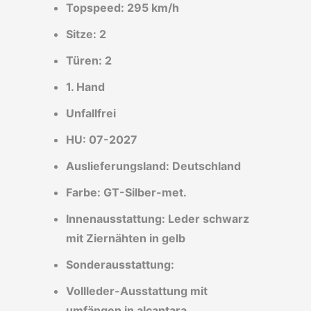
Topspeed: 295 km/h
Sitze: 2
Türen: 2
1. Hand
Unfallfrei
HU: 07-2027
Auslieferungsland: Deutschland
Farbe: GT-Silber-met.
Innenausstattung: Leder schwarz
mit Ziernähten in gelb
Sonderausstattung:
Vollleder-Ausstattung mit
umfängen in alcantara