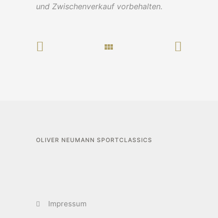
und Zwischenverkauf vorbehalten.
OLIVER NEUMANN SPORTCLASSICS
Impressum