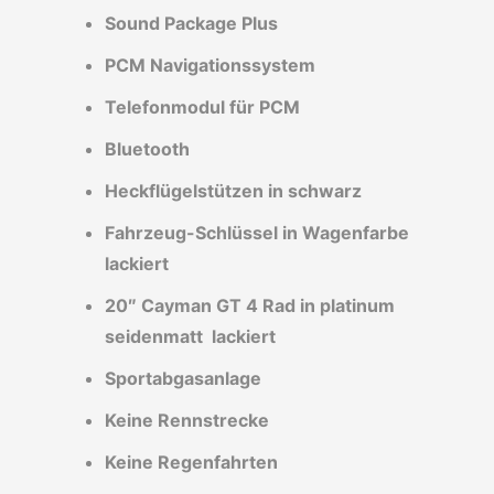
Sound Package Plus
PCM Navigationssystem
Telefonmodul für PCM
Bluetooth
Heckflügelstützen in schwarz
Fahrzeug-Schlüssel in Wagenfarbe
lackiert
20″ Cayman GT 4 Rad in platinum
seidenmatt lackiert
Sportabgasanlage
Keine Rennstrecke
Keine Regenfahrten