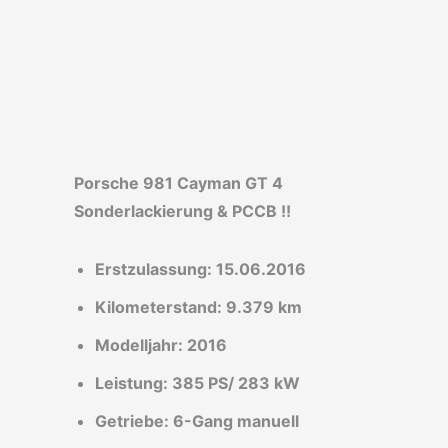
Porsche 981 Cayman GT 4
Sonderlackierung & PCCB !!
Erstzulassung: 15.06.2016
Kilometerstand: 9.379 km
Modelljahr: 2016
Leistung: 385 PS/ 283 kW
Getriebe: 6-Gang manuell