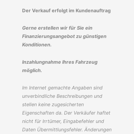
Der Verkauf erfolgt im Kundenauftrag
Gerne erstellen wir für Sie ein
Finanzierungsangebot zu günstigen
Konditionen.
Inzahlungnahme Ihres Fahrzeug
möglich.
Im Internet gemachte Angaben sind
unverbindliche Beschreibungen und
stellen keine zugesicherten
Eigenschaften da. Der Verkäufer haftet
nicht für Irrtümer, Eingabefehler und
Daten Übermittlungsfehler. Änderungen