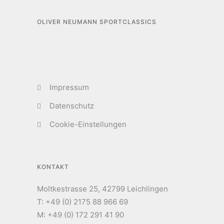
OLIVER NEUMANN SPORTCLASSICS
Impressum
Datenschutz
Cookie-Einstellungen
KONTAKT
Moltkestrasse 25, 42799 Leichlingen
T: +49 (0) 2175 88 966 69
M: +49 (0) 172 291 41 90