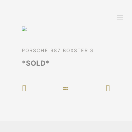
PORSCHE 987 BOXSTER S
*SOLD*