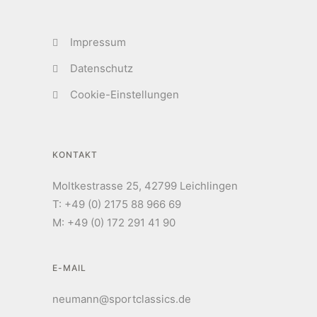
Impressum
Datenschutz
Cookie-Einstellungen
KONTAKT
Moltkestrasse 25, 42799 Leichlingen
T: +49 (0) 2175 88 966 69
M: +49 (0) 172 291 41 90
E-MAIL
neumann@sportclassics.de