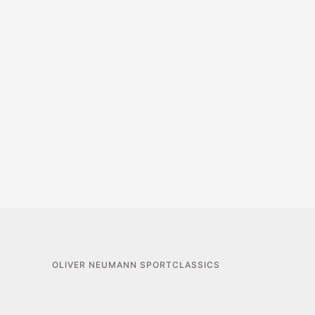
OLIVER NEUMANN SPORTCLASSICS