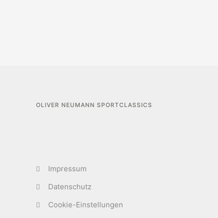
OLIVER NEUMANN SPORTCLASSICS
Impressum
Datenschutz
Cookie-Einstellungen